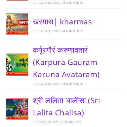
25 DECEMBER 2025
/
0 COMMENTS
खरमास| kharmas
15 DECEMBER 2025
/
0 COMMENTS
कर्पूरगौरं करुणावतारं
(Karpura Gauram
Karuna Avataram)
15 DECEMBER 2025
/
0 COMMENTS
श्री ललिता चालीसा (Sri
Lalita Chalisa)
5 DECEMBER 2025
/
0 COMMENTS