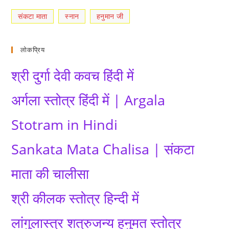
संकटा माता
स्नान
हनुमान जी
लोकप्रिय
श्री दुर्गा देवी कवच हिंदी में
अर्गला स्तोत्र हिंदी में | Argala
Stotram in Hindi
Sankata Mata Chalisa | संकटा
माता की चालीसा
श्री कीलक स्तोत्र हिन्दी में
लांगुलास्त्र शत्रुजन्य हनुमत स्तोत्र