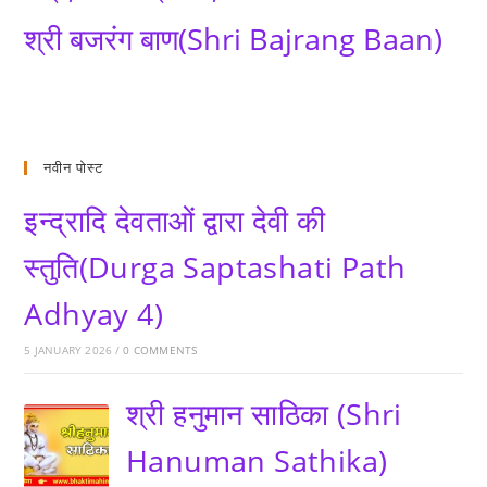
श्री बजरंग बाण(Shri Bajrang Baan)
नवीन पोस्ट
इन्द्रादि देवताओं द्वारा देवी की
स्तुति(Durga Saptashati Path
Adhyay 4)
5 JANUARY 2026
/
0 COMMENTS
श्री हनुमान साठिका (Shri
Hanuman Sathika)