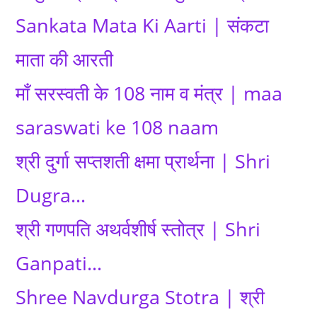
Sankata Mata Ki Aarti | संकटा
माता की आरती
माँ सरस्वती के 108 नाम व मंत्र | maa
saraswati ke 108 naam
श्री दुर्गा सप्तशती क्षमा प्रार्थना | Shri
Dugra…
श्री गणपति अथर्वशीर्ष स्तोत्र | Shri
Ganpati…
Shree Navdurga Stotra | श्री