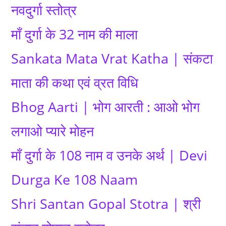
नवदुर्गा स्तोत्र
माँ दुर्गा के 32 नाम की माला
Sankata Mata Vrat Katha | संकटा
माता की कथा एवं व्रत विधि
Bhog Aarti | भोग आरती : आओ भोग
लगाओ प्यारे मोहन
माँ दुर्गा के 108 नाम व उनके अर्थ | Devi
Durga Ke 108 Naam
Shri Santan Gopal Stotra | श्री