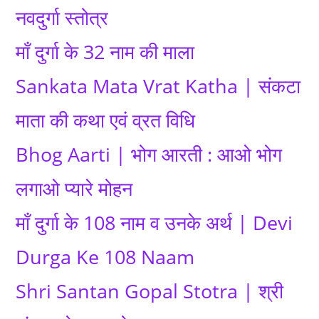
नवदुर्गा स्तोत्र
माँ दुर्गा के 32 नाम की माला
Sankata Mata Vrat Katha | संकटा
माता की कथा एवं व्रत विधि
Bhog Aarti | भोग आरती : आओ भोग
लगाओ प्यारे मोहन
माँ दुर्गा के 108 नाम व उनके अर्थ | Devi
Durga Ke 108 Naam
Shri Santan Gopal Stotra | श्री