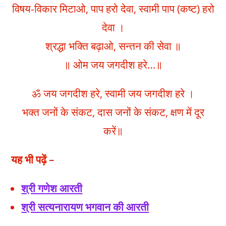
विषय-विकार मिटाओ, पाप हरो देवा, स्वामी पाप (कष्ट) हरो
देवा ।
श्रद्धा भक्ति बढ़ाओ, सन्तन की सेवा ॥
॥ ओम जय जगदीश हरे…॥
ॐ जय जगदीश हरे, स्वामी जय जगदीश हरे ।
भक्त जनों के संकट, दास जनों के संकट, क्षण में दूर
करें॥
यह भी पढ़ें –
श्री गणेश आरती
श्री सत्यनारायण भगवान की आरती