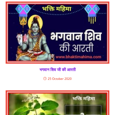
भगवान शिव जी की आरती
25 October 2020