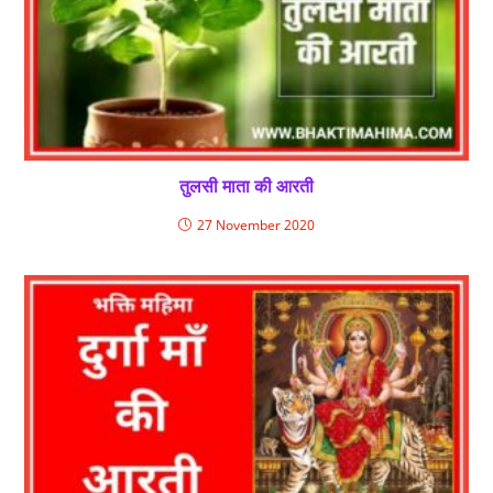
तुलसी माता की आरती
27 November 2020