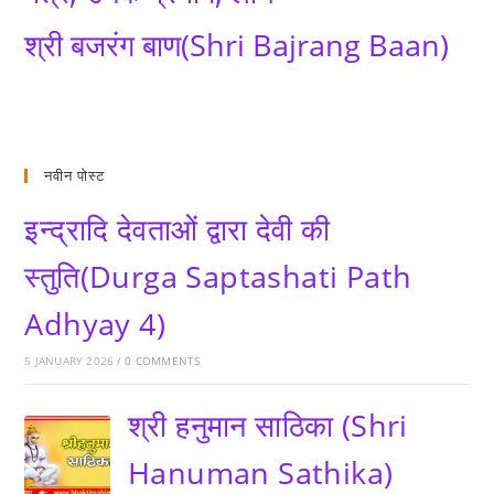
श्री बजरंग बाण(Shri Bajrang Baan)
नवीन पोस्ट
इन्द्रादि देवताओं द्वारा देवी की
स्तुति(Durga Saptashati Path
Adhyay 4)
5 JANUARY 2026
/
0 COMMENTS
श्री हनुमान साठिका (Shri
Hanuman Sathika)