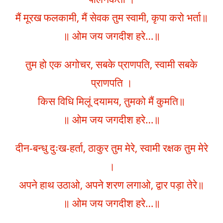
मैं मूरख फलकामी, मैं सेवक तुम स्वामी, कृपा करो भर्ता॥
॥ ओम जय जगदीश हरे…॥
तुम हो एक अगोचर, सबके प्राणपति, स्वामी सबके
प्राणपति ।
किस विधि मिलूं दयामय, तुमको मैं कुमति॥
॥ ओम जय जगदीश हरे…॥
दीन-बन्धु दुःख-हर्ता, ठाकुर तुम मेरे, स्वामी रक्षक तुम मेरे
।
अपने हाथ उठाओ, अपने शरण लगाओ, द्वार पड़ा तेरे॥
॥ ओम जय जगदीश हरे…॥