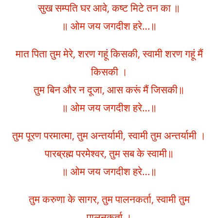
सुख सम्पति घर आवे, कष्ट मिटे तन का ॥
॥ ओम जय जगदीश हरे…॥
मात पिता तुम मेरे, शरण गहूं किसकी, स्वामी शरण गहूं मैं
किसकी ।
तुम बिन और न दूजा, आस करूं मैं जिसकी॥
॥ ओम जय जगदीश हरे…॥
तुम पूरण परमात्मा, तुम अन्तर्यामी, स्वामी तुम अन्तर्यामी ।
पारब्रह्म परमेश्वर, तुम सब के स्वामी॥
॥ ओम जय जगदीश हरे…॥
तुम करुणा के सागर, तुम पालनकर्ता, स्वामी तुम
पालनकर्ता ।