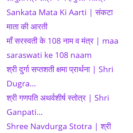
Sankata Mata Ki Aarti | संकटा
माता की आरती
माँ सरस्वती के 108 नाम व मंत्र | maa
saraswati ke 108 naam
श्री दुर्गा सप्तशती क्षमा प्रार्थना | Shri
Dugra…
श्री गणपति अथर्वशीर्ष स्तोत्र | Shri
Ganpati…
Shree Navdurga Stotra | श्री