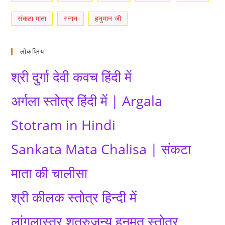
संकटा माता
स्नान
हनुमान जी
लोकप्रिय
श्री दुर्गा देवी कवच हिंदी में
अर्गला स्तोत्र हिंदी में | Argala
Stotram in Hindi
Sankata Mata Chalisa | संकटा
माता की चालीसा
श्री कीलक स्तोत्र हिन्दी में
लांगुलास्त्र शत्रुजन्य हनुमत स्तोत्र