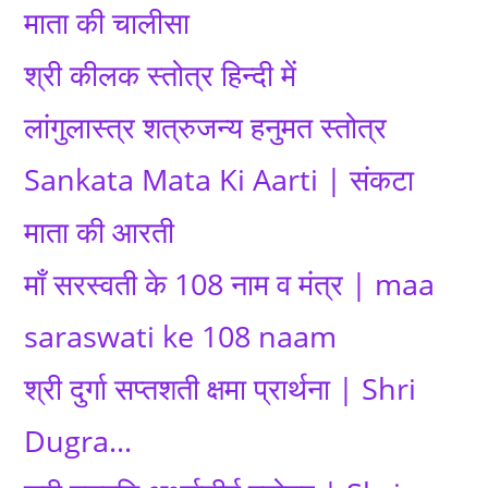
माता की चालीसा
श्री कीलक स्तोत्र हिन्दी में
लांगुलास्त्र शत्रुजन्य हनुमत स्तोत्र
Sankata Mata Ki Aarti | संकटा
माता की आरती
माँ सरस्वती के 108 नाम व मंत्र | maa
saraswati ke 108 naam
श्री दुर्गा सप्तशती क्षमा प्रार्थना | Shri
Dugra…