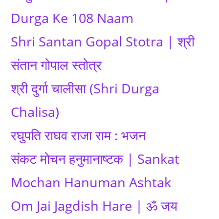
Durga Ke 108 Naam
Shri Santan Gopal Stotra | श्री
संतान गोपाल स्तोत्र
श्री दुर्गा चालीसा (Shri Durga
Chalisa)
रघुपति राघव राजा राम : भजन
संकट मोचन हनुमानाष्टक | Sankat
Mochan Hanuman Ashtak
Om Jai Jagdish Hare | ॐ जय