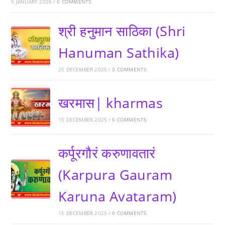
5 JANUARY 2026
/
0 COMMENTS
श्री हनुमान साठिका (Shri
Hanuman Sathika)
25 DECEMBER 2025
/
0 COMMENTS
खरमास| kharmas
15 DECEMBER 2025
/
0 COMMENTS
कर्पूरगौरं करुणावतारं
(Karpura Gauram
Karuna Avataram)
15 DECEMBER 2025
/
0 COMMENTS